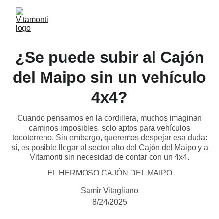
¿Se puede subir al Cajón
del Maipo sin un vehículo
4x4?
Cuando pensamos en la cordillera, muchos imaginan
caminos imposibles, solo aptos para vehículos
todoterreno. Sin embargo, queremos despejar esa duda:
sí, es posible llegar al sector alto del Cajón del Maipo y a
Vitamonti sin necesidad de contar con un 4x4.
EL HERMOSO CAJÓN DEL MAIPO
Samir Vitagliano
8/24/2025