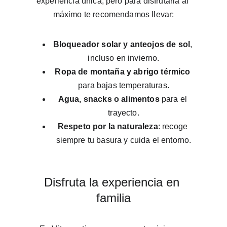
experiencia única, pero para disfrutarla al 
máximo te recomendamos llevar:
Bloqueador solar y anteojos de sol
, 
incluso en invierno.
Ropa de montaña y abrigo térmico
para bajas temperaturas.
Agua, snacks o alimentos
 para el 
trayecto.
Respeto por la naturaleza
: recoge 
siempre tu basura y cuida el entorno.
Disfruta la experiencia en 
familia