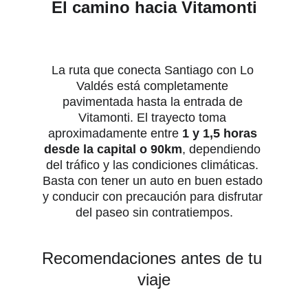
El camino hacia Vitamonti
La ruta que conecta Santiago con Lo 
Valdés está completamente 
pavimentada hasta la entrada de 
Vitamonti. El trayecto toma 
aproximadamente entre 
1 y 1,5 horas 
desde la capital o 90km
, dependiendo 
del tráfico y las condiciones climáticas. 
Basta con tener un auto en buen estado 
y conducir con precaución para disfrutar 
del paseo sin contratiempos.
Recomendaciones antes de tu 
viaje