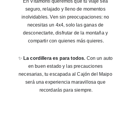
En Vitamonti queremos que tu viaje sea 
seguro, relajado y lleno de momentos 
inolvidables. Ven sin preocupaciones: no 
necesitas un 4x4, solo las ganas de 
desconectarte, disfrutar de la montaña y 
compartir con quienes más quieres.
✨ 
La cordillera es para todos.
 Con un auto 
en buen estado y las precauciones 
necesarias, tu escapada al Cajón del Maipo 
será una experiencia maravillosa que 
recordarás para siempre.