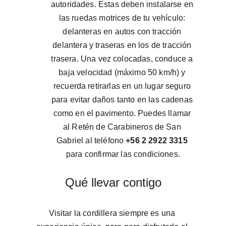
autoridades. Estas deben instalarse en 
las ruedas motrices de tu vehículo: 
delanteras en autos con tracción 
delantera y traseras en los de tracción 
trasera. Una vez colocadas, conduce a 
baja velocidad (máximo 50 km/h) y 
recuerda retirarlas en un lugar seguro 
para evitar daños tanto en las cadenas 
como en el pavimento. Puedes llamar 
al Retén de Carabineros de San 
Gabriel al teléfono 
+56 2 2922 3315
para confirmar las condiciones.
Qué llevar contigo
Visitar la cordillera siempre es una 