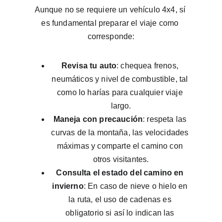
Aunque no se requiere un vehículo 4x4, sí 
es fundamental preparar el viaje como 
corresponde:
Revisa tu auto
: chequea frenos, 
neumáticos y nivel de combustible, tal 
como lo harías para cualquier viaje 
largo.
Maneja con precaución
: respeta las 
curvas de la montaña, las velocidades 
máximas y comparte el camino con 
otros visitantes.
Consulta el estado del camino en 
invierno
: En caso de nieve o hielo en 
la ruta, el uso de cadenas es 
obligatorio si así lo indican las 