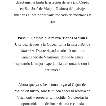
directamente hasta la estación de servicio Copec 
en San José de Maipo. Disfruta del paisaje 
mientras subes por el valle rodeado de montañas y 
ríos.
Paso 3: Cambia a la micro 'Baños Morales'
Una vez llegues a la Copec, toma la micro 
Baños 
Morales
. Esta te dejará a solo 10 minutos 
caminando de Vitamonti, donde te estará 
esperando la mejor experiencia de contacto con la 
naturaleza.
Ahora que ya sabes cómo llegar al Cajón del 
Maipo en micro, solo te queda hacer tu reserva en 
Vitamonti y preparar tu mochila. No pierdas la 
oportunidad de disfrutar de una escapada 