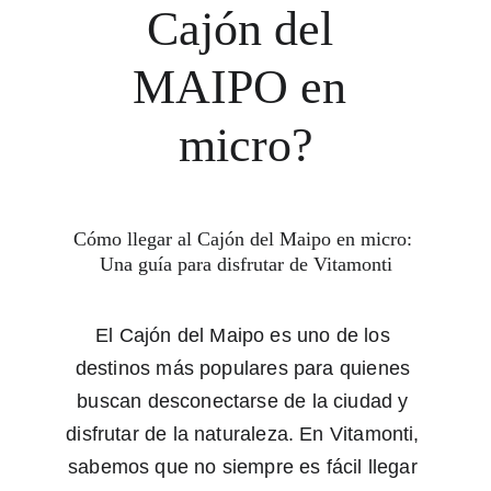
Cajón del 
MAIPO en 
micro?
Cómo llegar al Cajón del Maipo en micro: 
Una guía para disfrutar de Vitamonti
El Cajón del Maipo es uno de los 
destinos más populares para quienes 
buscan desconectarse de la ciudad y 
disfrutar de la naturaleza. En Vitamonti, 
sabemos que no siempre es fácil llegar 