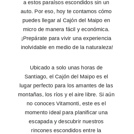
a estos paraísos escondidos sin un 
auto. Por eso, hoy te contamos cómo 
puedes llegar al Cajón del Maipo en 
micro de manera fácil y económica. 
¡Prepárate para vivir una experiencia 
inolvidable en medio de la naturaleza!
Ubicado a solo unas horas de 
Santiago, el Cajón del Maipo es el 
lugar perfecto para los amantes de las 
montañas, los ríos y el aire libre. Si aún 
no conoces Vitamonti, este es el 
momento ideal para planificar una 
escapada y descubrir nuestros 
rincones escondidos entre la 