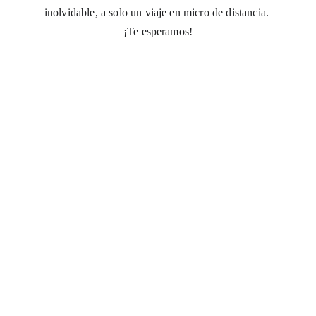
inolvidable, a solo un viaje en micro de distancia. 
¡Te esperamos!