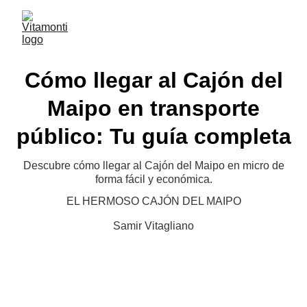
Cómo llegar al Cajón del
Maipo en transporte
público: Tu guía completa
Descubre cómo llegar al Cajón del Maipo en micro de
forma fácil y económica.
EL HERMOSO CAJÓN DEL MAIPO
Samir Vitagliano