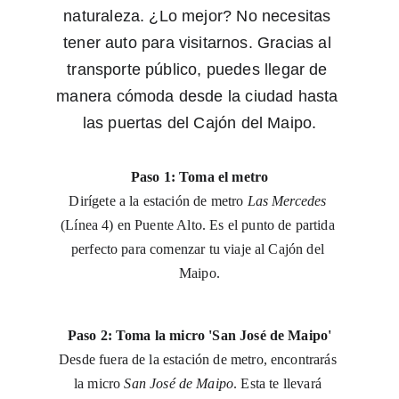
naturaleza. ¿Lo mejor? No necesitas 
tener auto para visitarnos. Gracias al 
transporte público, puedes llegar de 
manera cómoda desde la ciudad hasta 
las puertas del Cajón del Maipo.
Paso 1: Toma el metro
Dirígete a la estación de metro 
Las Mercedes
(Línea 4) en Puente Alto. Es el punto de partida 
perfecto para comenzar tu viaje al Cajón del 
Maipo.
Paso 2: Toma la micro 'San José de Maipo'
Desde fuera de la estación de metro, encontrarás 
la micro 
San José de Maipo
. Esta te llevará 