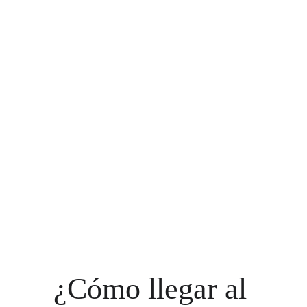
¿Cómo llegar al 